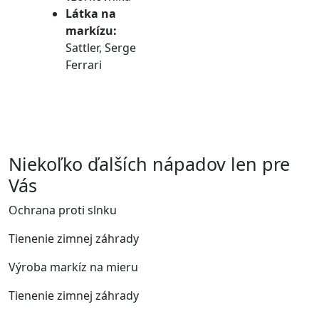
Látka na
markízu:
Sattler, Serge
Ferrari
Niekoľko ďalších nápadov len pre
Vás
Ochrana proti slnku
Tienenie zimnej záhrady
Výroba markíz na mieru
Tienenie zimnej záhrady