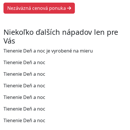
Nezáväzná cenová ponuka
Niekoľko ďalších nápadov len pre
Vás
Tienenie Deň a noc je vyrobené na mieru
Tienenie Deň a noc
Tienenie Deň a noc
Tienenie Deň a noc
Tienenie Deň a noc
Tienenie Deň a noc
Tienenie Deň a noc